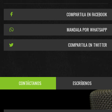
COMPARTILA EN FACEBOOK
MANDALA POR WHATSAPP
COMPARTILA EN TWITTER
CONTÁCTANOS
ESCRÍBENOS