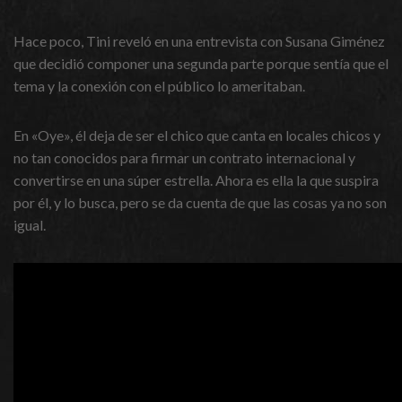
Hace poco, Tini reveló en una entrevista con Susana Giménez
que decidió componer una segunda parte porque sentía que el
tema y la conexión con el público lo ameritaban.
En «Oye», él deja de ser el chico que canta en locales chicos y
no tan conocidos para firmar un contrato internacional y
convertirse en una súper estrella. Ahora es ella la que suspira
por él, y lo busca, pero se da cuenta de que las cosas ya no son
igual.