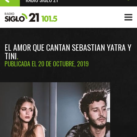
EL AMOR QUE CANTAN SEBASTIAN YATRA Y
TINI
PUBLICADA EL 20 DE OCTUBRE, 2019