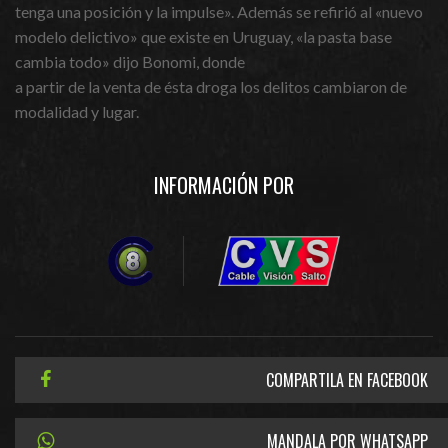
tenga una posición y la impulse». Además se refirió al «nuevo
modelo delictivo» que existe en Uruguay, «la pasta base
cambia todo» dijo Bonomi, donde
a partir de la venta de ésta droga los delitos cambiaron de
modalidad y lugar.
INFORMACIÓN POR
COMPARTILA EN FACEBOOK
MANDALA POR WHATSAPP