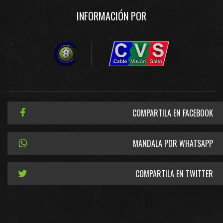
INFORMACIÓN POR
COMPARTILA EN FACEBOOK
MANDALA POR WHATSAPP
COMPARTILA EN TWITTER