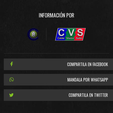
INFORMACIÓN POR
COMPARTILA EN FACEBOOK
MANDALA POR WHATSAPP
COMPARTILA EN TWITTER