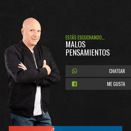
ESTÁS ESCUCHANDO...
MALOS
PENSAMIENTOS
CHATEAR
ME GUSTA