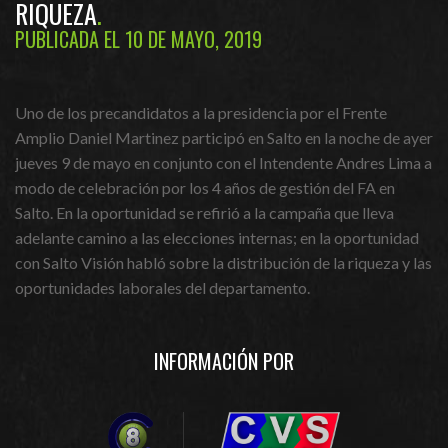
RIQUEZA
PUBLICADA EL 10 DE MAYO, 2019
Uno de los precandidatos a la presidencia por el Frente
Amplio Daniel Martinez participó en Salto en la noche de ayer
jueves 9 de mayo en conjunto con el Intendente Andres Lima a
modo de celebración por los 4 años de gestión del FA en
Salto. En la oportunidad se refirió a la campaña que lleva
adelante camino a las elecciones internas; en la oportunidad
con Salto Visión habló sobre la distribución de la riqueza y las
oportunidades laborales del departamento.
INFORMACIÓN POR