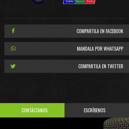
COMPARTILA EN FACEBOOK
MANDALA POR WHATSAPP
COMPARTILA EN TWITTER
CONTÁCTANOS
ESCRÍBENOS