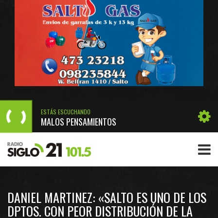
ESTÁS ESCUCHANDO
MALOS PENSAMIENTOS
DANIEL MARTINEZ: «SALTO ES UNO DE LOS
DPTOS. CON PEOR DISTRIBUCIÓN DE LA