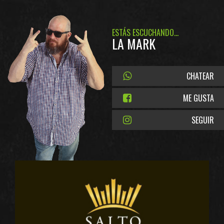
ESTÁS ESCUCHANDO...
LA MARK
CHATEAR
ME GUSTA
SEGUIR