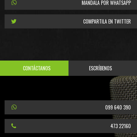
MANDALA POR WHATSAPP
COMPARTILA EN TWITTER
CONTÁCTANOS
ESCRÍBENOS
099 640 390
473 22160