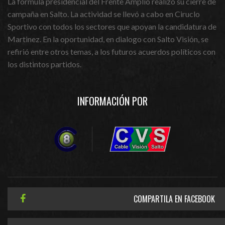
La formula presidencial del Frente Amplio realizó su cierre de
campaña en Salto. La actividad se llevó a cabo en Ciruclo
Sportivo con todos los sectores que apoyan la candidatura de
Martinez. En la oportunidad, en dialogo con Salto Visión, se
refirió entre otros temas, a los futuros acuerdos políticos con
los distintos partidos.
INFORMACIÓN POR
COMPARTILA EN FACEBOOK