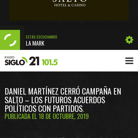
ESTÁS ESCUCHANDO
LA MARK
DANIEL MARTÍNEZ CERRÓ CAMPAÑA EN
SALTO – LOS FUTUROS ACUERDOS
POLÍTICOS CON PARTIDOS
PUBLICADA EL 18 DE OCTUBRE, 2019