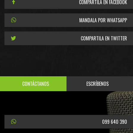
COMPARTILA EN FACEBOOK
MANDALA POR WHATSAPP
COMPARTILA EN TWITTER
CONTÁCTANOS
ESCRÍBENOS
099 640 390