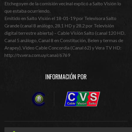
Etchegoyen de la comisión vecinal explicó a Salto Visión lo
que estaba ocurriendo.
Emitido en Salto Visión el 18-01-19 por Televisora Salto
Grande (canal 8 análogo, 28.1 HD y 28.2 por Televisión
digital terrestre abierta) – Cable Visión Salto (canal 120 HD,
Canal 5 análogo, Canal 8 en Constitución, Belen y termas de
Arapey), Video Cable Concordia (Canal 62) y Vera TV HD:
http://tv.vera.com.uy/canal/6769
INFORMACIÓN POR