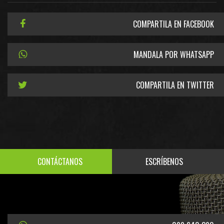
COMPARTILA EN FACEBOOK
MANDALA POR WHATSAPP
COMPARTILA EN TWITTER
CONTÁCTANOS
ESCRÍBENOS