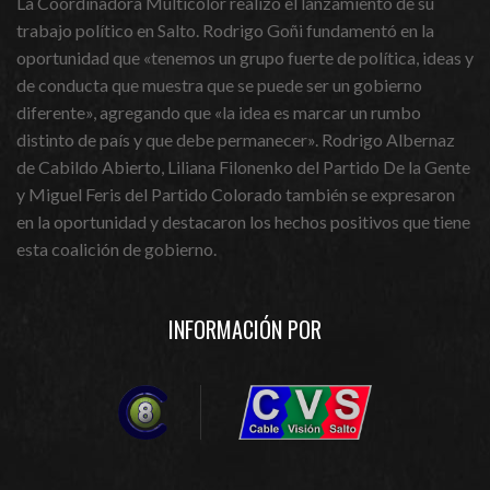
La Coordinadora Multicolor realizó el lanzamiento de su
trabajo político en Salto. Rodrigo Goñi fundamentó en la
oportunidad que «tenemos un grupo fuerte de política, ideas y
de conducta que muestra que se puede ser un gobierno
diferente», agregando que «la idea es marcar un rumbo
distinto de país y que debe permanecer». Rodrigo Albernaz
de Cabildo Abierto, Liliana Filonenko del Partido De la Gente
y Miguel Feris del Partido Colorado también se expresaron
en la oportunidad y destacaron los hechos positivos que tiene
esta coalición de gobierno.
INFORMACIÓN POR