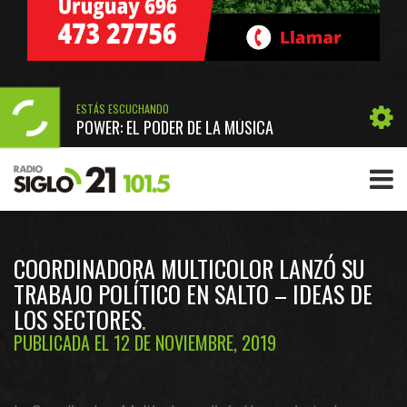
ESTÁS ESCUCHANDO
POWER: EL PODER DE LA MÚSICA
COORDINADORA MULTICOLOR LANZÓ SU
TRABAJO POLÍTICO EN SALTO – IDEAS DE
LOS SECTORES
PUBLICADA EL 12 DE NOVIEMBRE, 2019