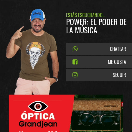
ESTÁS ESCUCHANDO...
POWER: EL PODER DE
LA MÚSICA
CHATEAR
ME GUSTA
SEGUIR