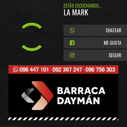
ESTÁS ESCUCHANDO...
LA MARK
CHATEAR
ME GUSTA
SEGUIR