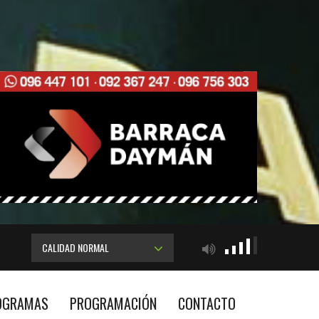
CALIDAD NORMAL
OGRAMAS
PROGRAMACIÓN
CONTACTO