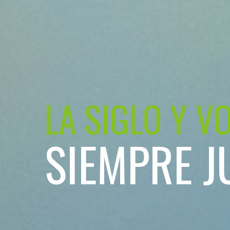
LA SIGLO Y V
SIEMPRE J