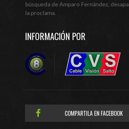
búsqueda de Amparo Fernández, desapare
la proclama.
INFORMACIÓN POR
COMPARTILA EN FACEBOOK