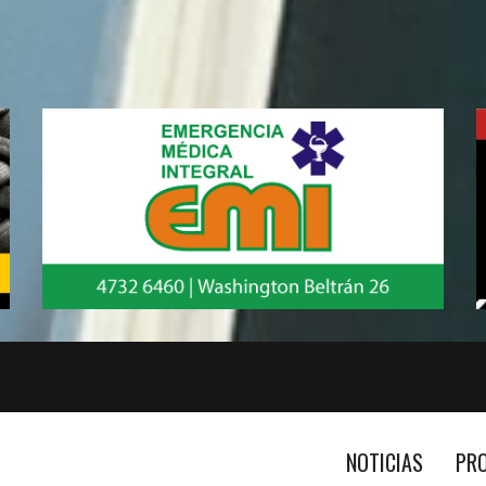
NOTICIAS
PR