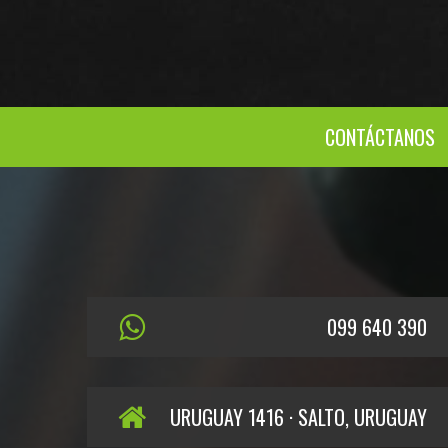
CONTÁCTANOS
099 640 390
URUGUAY 1416 · SALTO, URUGUAY