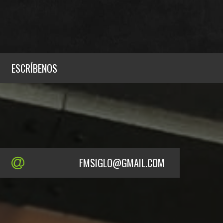
ESCRÍBENOS
FMSIGLO@GMAIL.COM