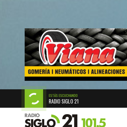
ESTÁS ESCUCHANDO
RADIO SIGLO 21