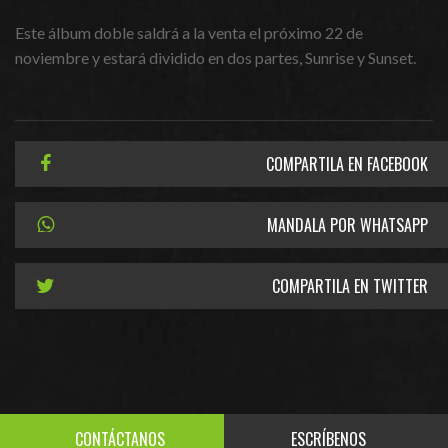
Este álbum doble saldrá a la venta el próximo 22 de
noviembre y estará dividido en dos partes, Sunrise y Sunset.
COMPARTILA EN FACEBOOK
MANDALA POR WHATSAPP
COMPARTILA EN TWITTER
CONTÁCTANOS
ESCRÍBENOS