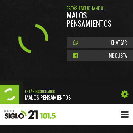
ESTÁS ESCUCHANDO...
MALOS
PENSAMIENTOS
CHATEAR
ME GUSTA
ESTÁS ESCUCHANDO
MALOS PENSAMIENTOS