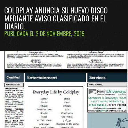
COLDPLAY ANUNCIA SU NUEVO DISCO
MEDIANTE AVISO CLASIFICADO EN EL
DIARIO
PUBLICADA EL 2 DE NOVIEMBRE, 2019