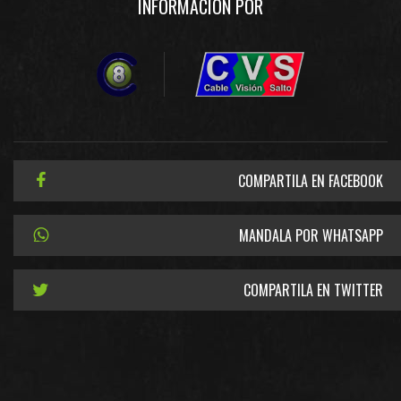
INFORMACIÓN POR
COMPARTILA EN FACEBOOK
MANDALA POR WHATSAPP
COMPARTILA EN TWITTER