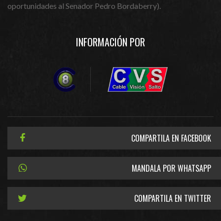
oportunidades al Senador Pedro Bordaberry).
INFORMACIÓN POR
COMPARTILA EN FACEBOOK
MANDALA POR WHATSAPP
COMPARTILA EN TWITTER