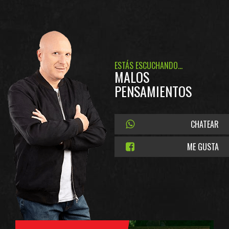
ESTÁS ESCUCHANDO...
MALOS
PENSAMIENTOS
CHATEAR
ME GUSTA