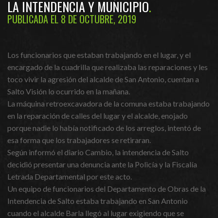
LA INTENDENCIA Y MUNICIPIO
PUBLICADA EL 8 DE OCTUBRE, 2019
Los funcionarios que estaban trabajando en el lugar, y el
encargado de la cuadrilla que realizaba las reparaciones y les
toco vivir la agresión del alcalde de San Antonio, cuentan a
Salto Visión lo ocurrido en la mañana.
La máquina retroexcavadora de la comuna estaba trabajando
en la reparación de calles del lugar y el alcalde, enojado
porque nadie lo había notificado de los arreglos, intentó de
esa forma que los trabajadores se retiraran.
Según informó el diario Cambio, la intendencia de Salto
decidió presentar una denuncia ante la Policía y la Fiscalía
Letrada Departamental por este acto.
Un equipo de funcionarios del Departamento de Obras de la
Intendencia de Salto estaba trabajando en San Antonio
cuando el alcalde Barla llegó al lugar exigiendo que se