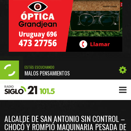
ESTÁS ESCUCHANDO
MALOS PENSAMIENTOS
ALCALDE DE SAN ANTONIO SIN CONTROL –
CHOCÓ Y ROMPIÓ MAQUINARIA PESADA DE