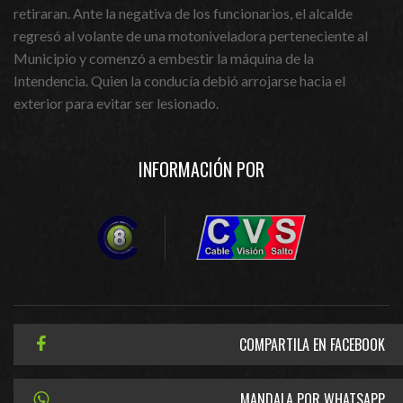
retiraran. Ante la negativa de los funcionarios, el alcalde
regresó al volante de una motoniveladora perteneciente al
Municipio y comenzó a embestir la máquina de la
Intendencia. Quien la conducía debió arrojarse hacia el
exterior para evitar ser lesionado.
INFORMACIÓN POR
COMPARTILA EN FACEBOOK
MANDALA POR WHATSAPP