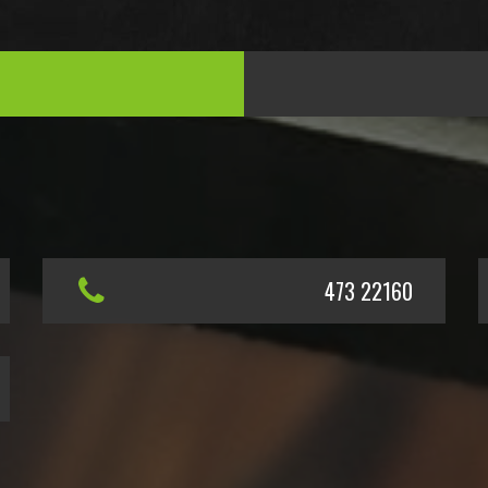
473 22160