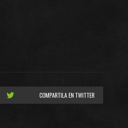
COMPARTILA EN TWITTER