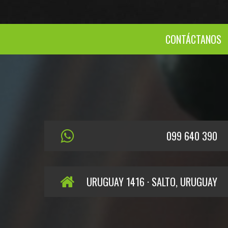
CONTÁCTANOS
099 640 390
URUGUAY 1416 · SALTO, URUGUAY