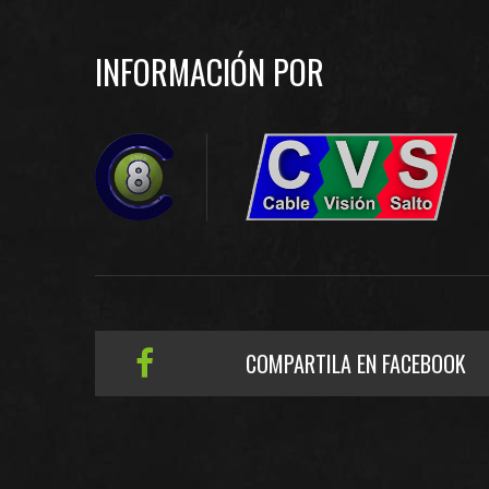
INFORMACIÓN POR
COMPARTILA EN FACEBOOK