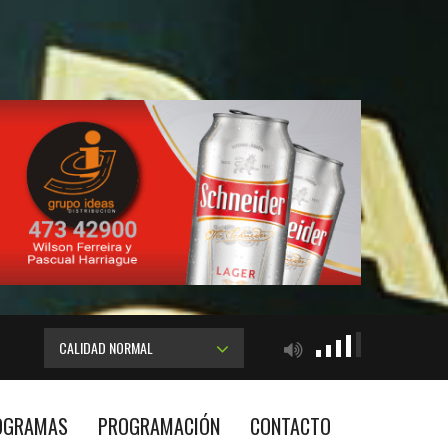
CALIDAD NORMAL
OGRAMAS
PROGRAMACIÓN
CONTACTO