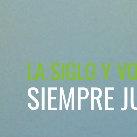
LA SIGLO Y V
SIEMPRE J