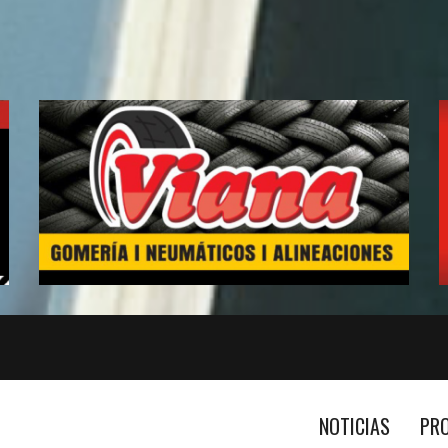
NOTICIAS
PR