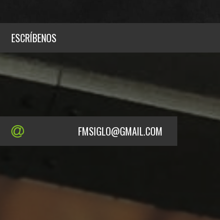
ESCRÍBENOS
FMSIGLO@GMAIL.COM