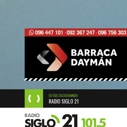
ESTÁS ESCUCHANDO
RADIO SIGLO 21