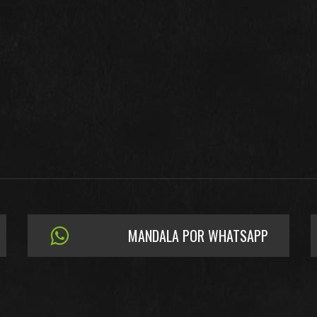
MANDALA POR WHATSAPP