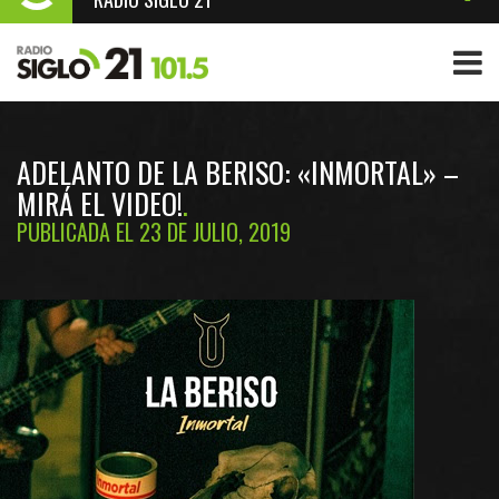
ADELANTO DE LA BERISO: «INMORTAL» –
MIRÁ EL VIDEO!
PUBLICADA EL 23 DE JULIO, 2019