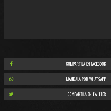
COMPARTILA EN FACEBOOK
MANDALA POR WHATSAPP
COMPARTILA EN TWITTER