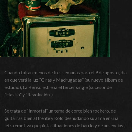
Cuando faltan menos de tres semanas para el 9 de agosto, día
en que verá la luz “Giras y Madrugadas” (su nuevo álbum de
estudio), La Beriso estrena el tercer single (sucesor de
“Hastío” y “Revolución”).
Se trata de “Inmortal” un tema de corte bien rockero, de
guitarras bien al frente y Rolo desnudando su alma en una
letra emotiva que pinta situaciones de barrio y de ausencias.