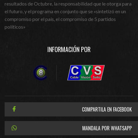
resultados de Octubre, la responsabilidad que le otorga para
el futuro, y el programa en conjunto que se «sintetizó en un
compromiso por el país, el compromiso de 5 partidos
políticos»
INFORMACIÓN POR
COMPARTILA EN FACEBOOK
MANDALA POR WHATSAPP