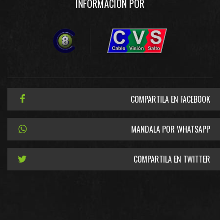
INFORMACIÓN POR
COMPARTILA EN FACEBOOK
MANDALA POR WHATSAPP
COMPARTILA EN TWITTER