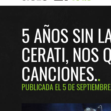
5 AÑOS SIN L
CERATI, NOS
CANCIONES.
PUBLICADA EL 5 DE SEPTIEMBRE