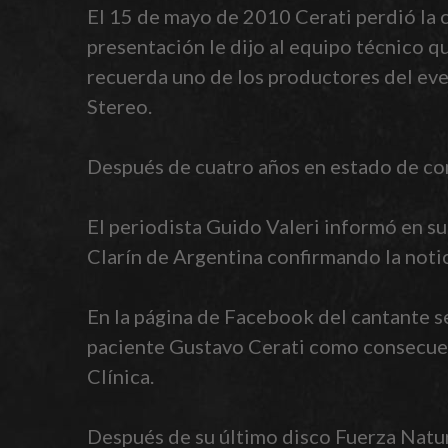
El 15 de mayo de 2010 Cerati perdió la 
presentación le dijo al equipo técnico q
recuerda uno de los productores del eve
Stereo.
Después de cuatro años en estado de com
El periodista Guido Valeri informó en su
Clarín de Argentina confirmando la notic
En la página de Facebook del cantante s
paciente Gustavo Cerati como consecuenc
Clínica.
Después de su último disco Fuerza Natu