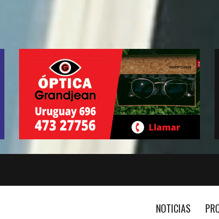
NOTICIAS
PR