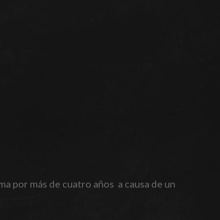
ma por más de cuatro años a causa de un