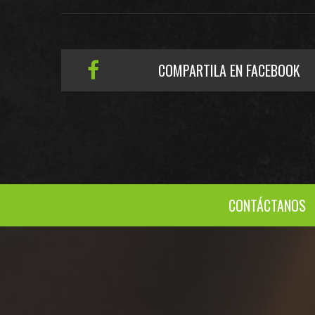
COMPARTILA EN FACEBOOK
CONTÁCTANOS