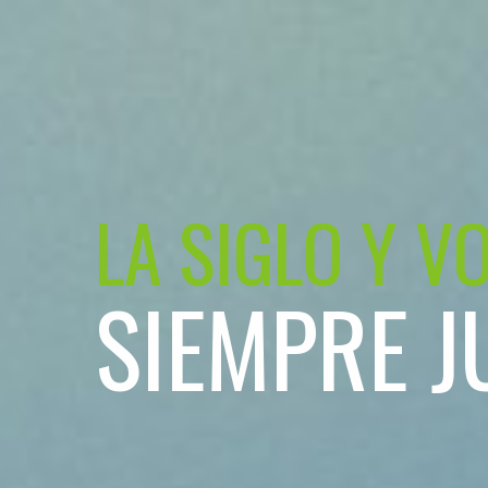
LA SIGLO Y V
SIEMPRE J