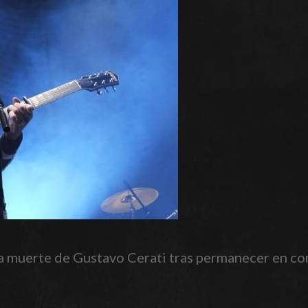
a muerte de Gustavo Cerati tras permanecer en co