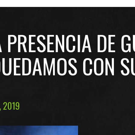
A PRESENCIA DE 
 QUEDAMOS CON S
, 2019