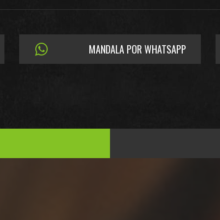
MANDALA POR WHATSAPP