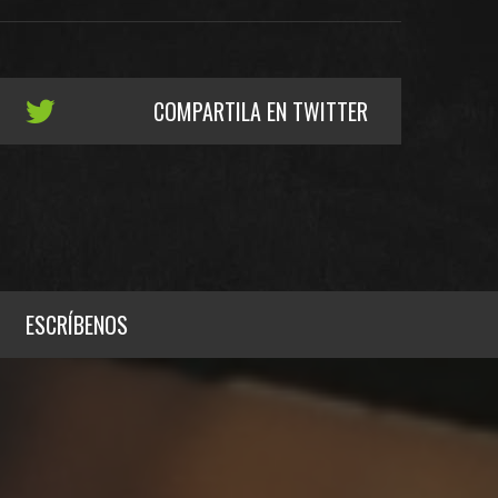
COMPARTILA EN TWITTER
ESCRÍBENOS