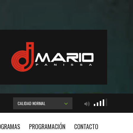
CALIDAD NORMAL
OGRAMAS
PROGRAMACIÓN
CONTACTO