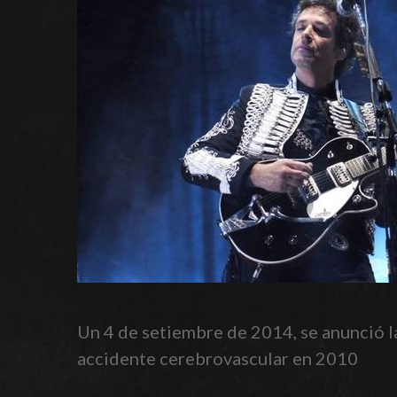
Un 4 de setiembre de 2014, se anunció l
accidente cerebrovascular en 2010