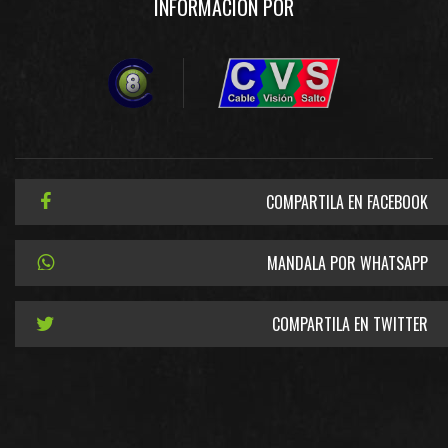
INFORMACIÓN POR
COMPARTILA EN FACEBOOK
MANDALA POR WHATSAPP
COMPARTILA EN TWITTER