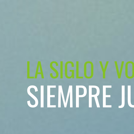
LA SIGLO Y V
SIEMPRE J