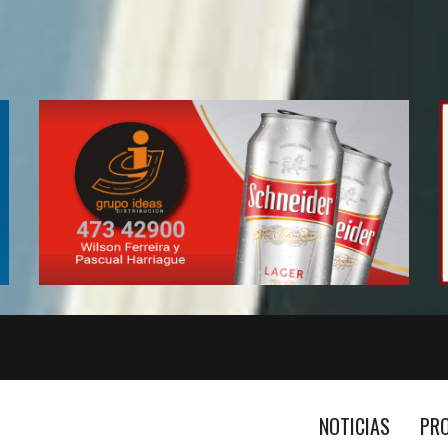
NOTICIAS
PR