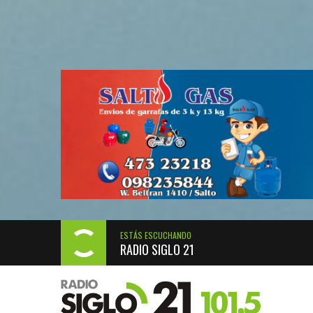
ESTÁS ESCUCHANDO
RADIO SIGLO 21