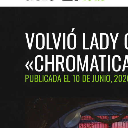
VOLVIÓ LADY
«CHROMATIC
PUBLICADA EL 10 DE JUNIO, 202