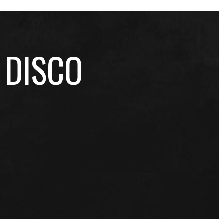
 DISCO