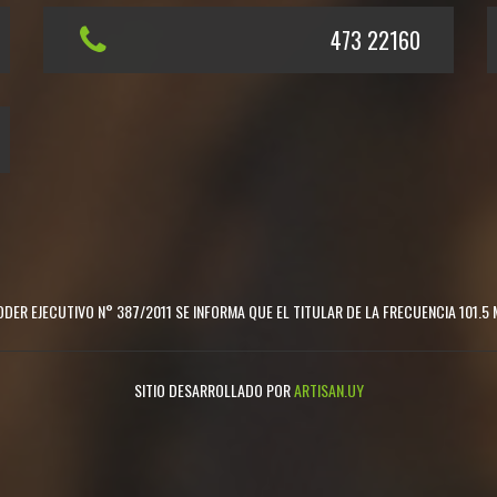
473 22160
DER EJECUTIVO N° 387/2011 SE INFORMA QUE EL TITULAR DE LA FRECUENCIA 101.5 
SITIO DESARROLLADO POR
ARTISAN.UY