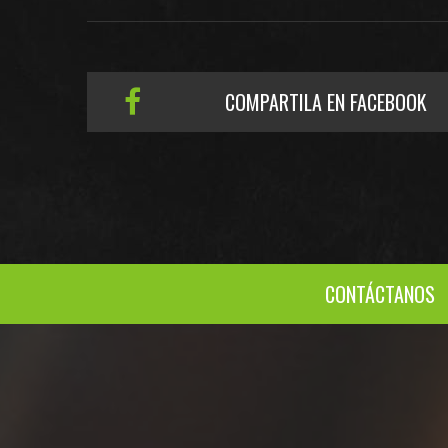
COMPARTILA EN FACEBOOK
CONTÁCTANOS