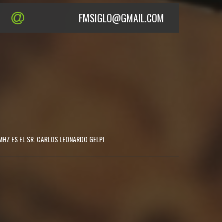
FMSIGLO@GMAIL.COM
MHZ ES EL SR. CARLOS LEONARDO GELPI