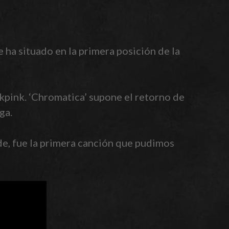
 ha situado en la primera posición de la
kpink. ‘Chromatica’ supone el retorno de
ga.
de, fue la primera canción que pudimos