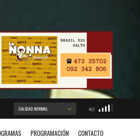
CALIDAD NORMAL
OGRAMAS
PROGRAMACIÓN
CONTACTO