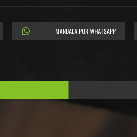
MANDALA POR WHATSAPP