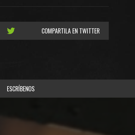
COMPARTILA EN TWITTER
ESCRÍBENOS