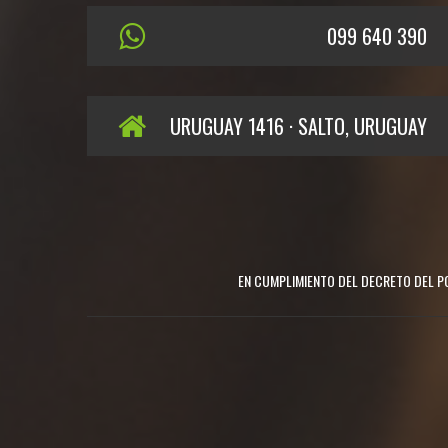
099 640 390
URUGUAY 1416 · SALTO, URUGUAY
EN CUMPLIMIENTO DEL DECRETO DEL PO