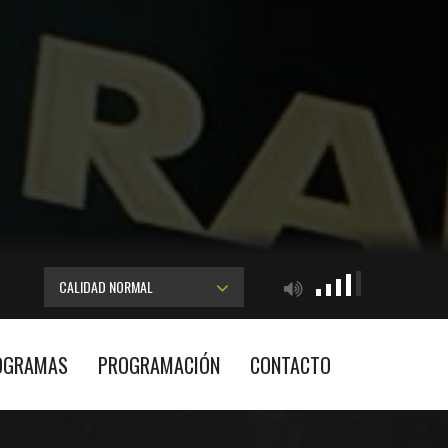
CALIDAD NORMAL
OGRAMAS
PROGRAMACIÓN
CONTACTO