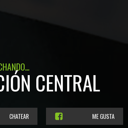
CHANDO...
CIÓN CENTRAL
CHATEAR
ME GUSTA