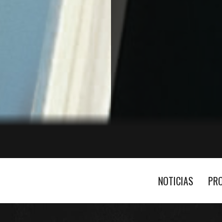
NOTICIAS
PR