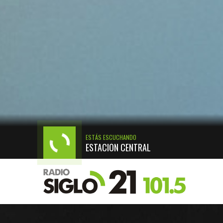
ESTÁS ESCUCHANDO
ESTACIÓN CENTRAL