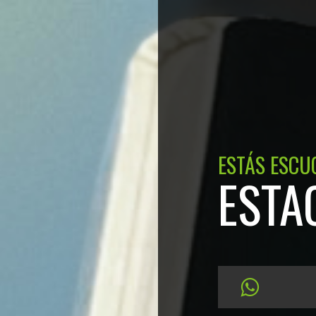
ESTÁS ESCU
ESTA