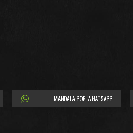
MANDALA POR WHATSAPP