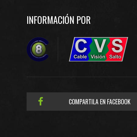
INFORMACIÓN POR
COMPARTILA EN FACEBOOK