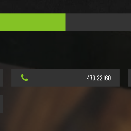
473 22160