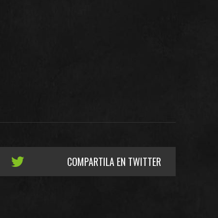
COMPARTILA EN TWITTER