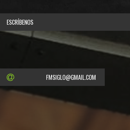
ESCRÍBENOS
FMSIGLO@GMAIL.COM