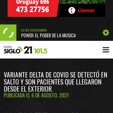
ESTÁS ESCUCHANDO
POWER: EL PODER DE LA MÚSICA
VARIANTE DELTA DE COVID SE DETECTÓ EN
SALTO Y SON PACIENTES QUE LLEGARON
DESDE EL EXTERIOR
PUBLICADA EL 6 DE AGOSTO, 2021