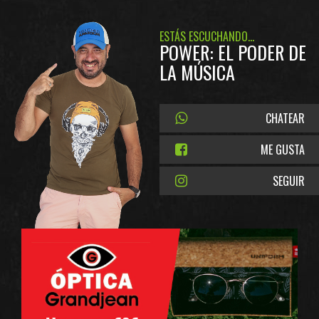
ESTÁS ESCUCHANDO...
POWER: EL PODER DE
LA MÚSICA
CHATEAR
ME GUSTA
SEGUIR