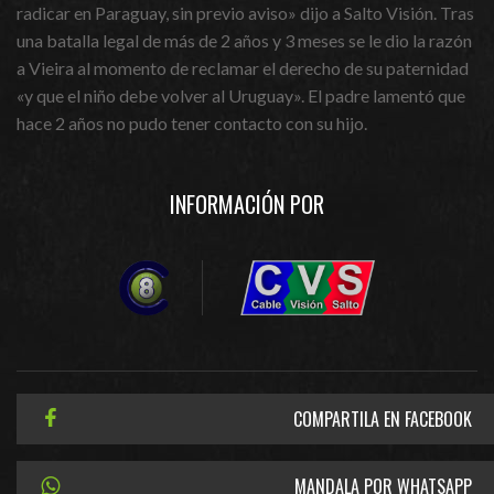
radicar en Paraguay, sin previo aviso» dijo a Salto Visión. Tras
una batalla legal de más de 2 años y 3 meses se le dio la razón
a Vieira al momento de reclamar el derecho de su paternidad
«y que el niño debe volver al Uruguay». El padre lamentó que
hace 2 años no pudo tener contacto con su hijo.
INFORMACIÓN POR
COMPARTILA EN FACEBOOK
MANDALA POR WHATSAPP