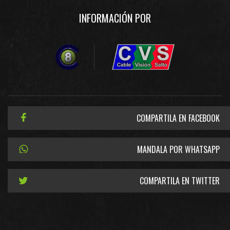
INFORMACIÓN POR
COMPARTILA EN FACEBOOK
MANDALA POR WHATSAPP
COMPARTILA EN TWITTER