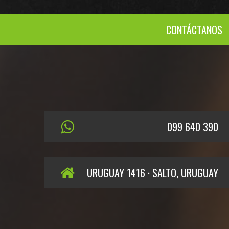
CONTÁCTANOS
099 640 390
URUGUAY 1416 · SALTO, URUGUAY