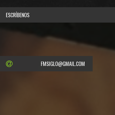
ESCRÍBENOS
FMSIGLO@GMAIL.COM