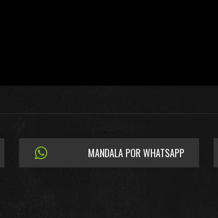
MANDALA POR WHATSAPP