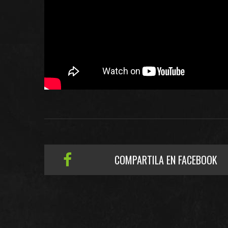
COMPARTILA EN FACEBOOK