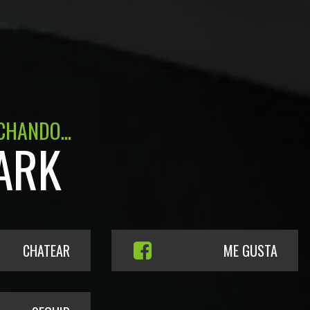
CHANDO...
ARK
CHATEAR
ME GUSTA