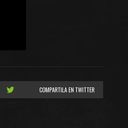
COMPARTILA EN TWITTER