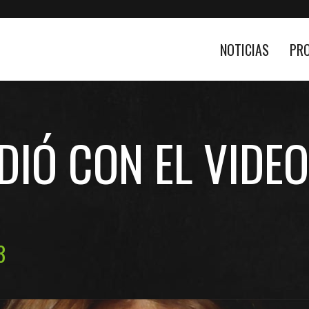
NOTICIAS
PR
DIÓ CON EL VIDEO
3