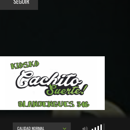
SEGUIR
CALIDAD NORMAL