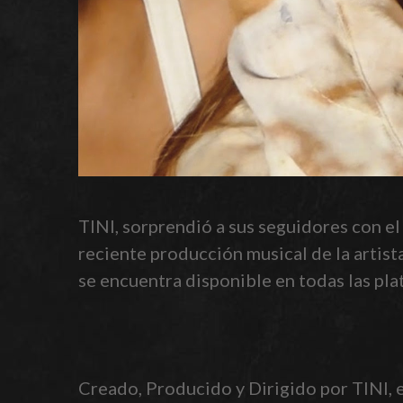
TINI, sorprendió a sus seguidores con el
reciente producción musical de la artist
se encuentra disponible en todas las pla
Creado, Producido y Dirigido por TINI, el