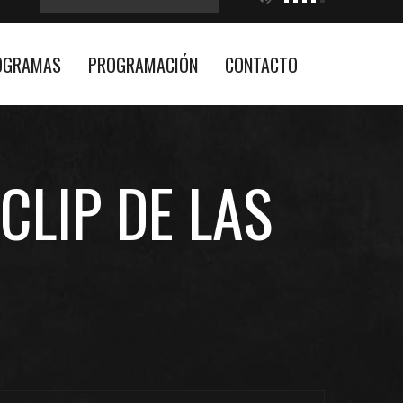
OGRAMAS
PROGRAMACIÓN
CONTACTO
CLIP DE LAS