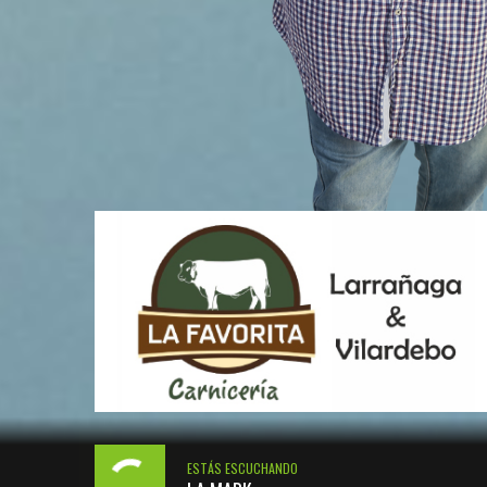
ESTÁS ESCUCHANDO