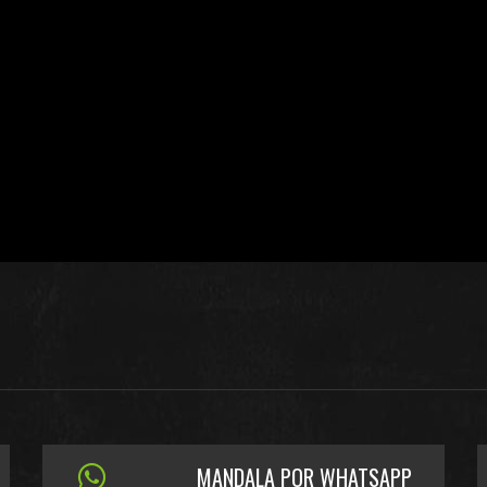
MANDALA POR WHATSAPP