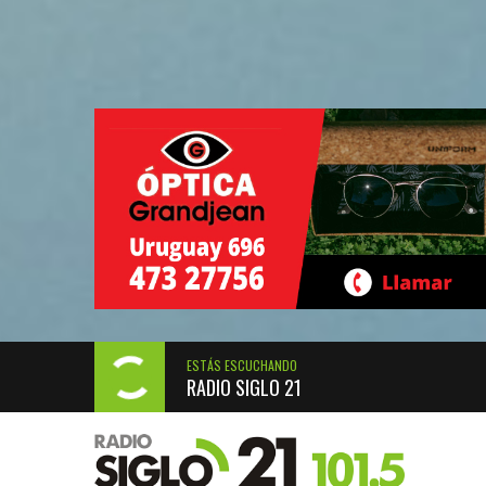
ESTÁS ESCUCHANDO
RADIO SIGLO 21