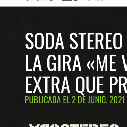
SODA STEREO
LA GIRA «ME
EXTRA QUE P
PUBLICADA EL 2 DE JUNIO, 2021