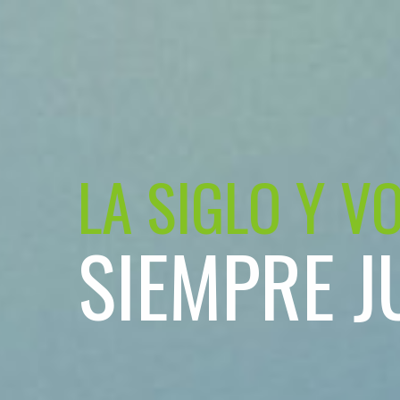
LA SIGLO Y V
SIEMPRE J