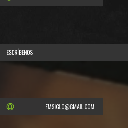
ESCRÍBENOS
FMSIGLO@GMAIL.COM