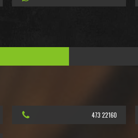
473 22160