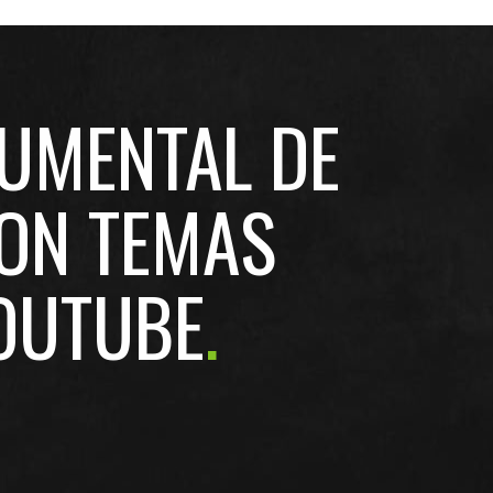
UMENTAL DE
CON TEMAS
OUTUBE