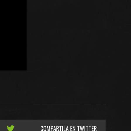
COMPARTILA EN TWITTER