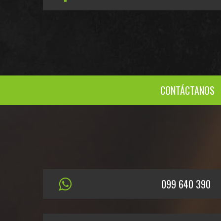
CONTÁCTANOS
099 640 390