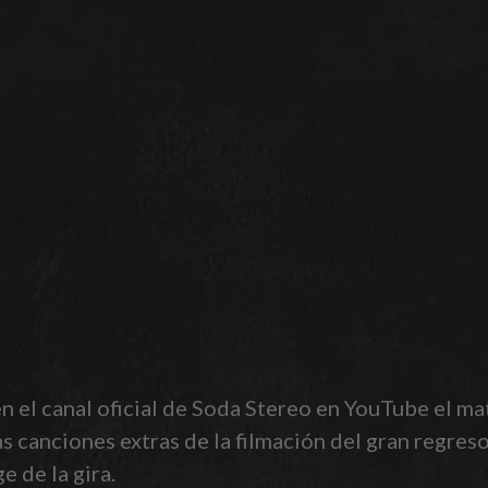
n el canal oficial de Soda Stereo en YouTube el mat
as canciones extras de la filmación del gran regre
 de la gira.