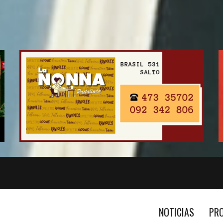
NOTICIAS
PR