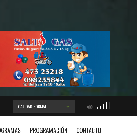
CALIDAD NORMAL
OGRAMAS
PROGRAMACIÓN
CONTACTO