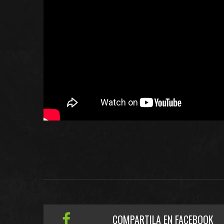
COMPARTILA EN FACEBOOK