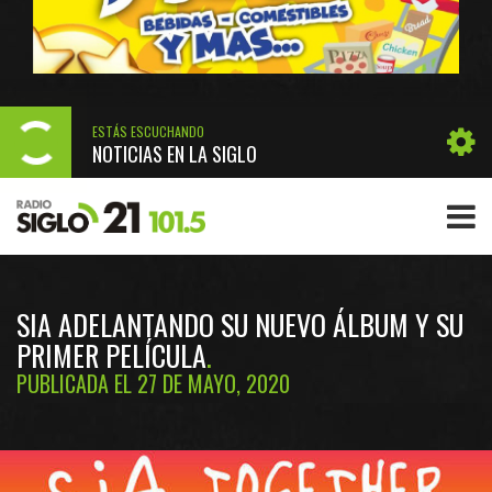
ESTÁS ESCUCHANDO
NOTICIAS EN LA SIGLO
SIA ADELANTANDO SU NUEVO ÁLBUM Y SU
PRIMER PELÍCULA
PUBLICADA EL 27 DE MAYO, 2020