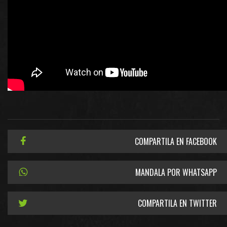
COMPARTILA EN FACEBOOK
MANDALA POR WHATSAPP
COMPARTILA EN TWITTER