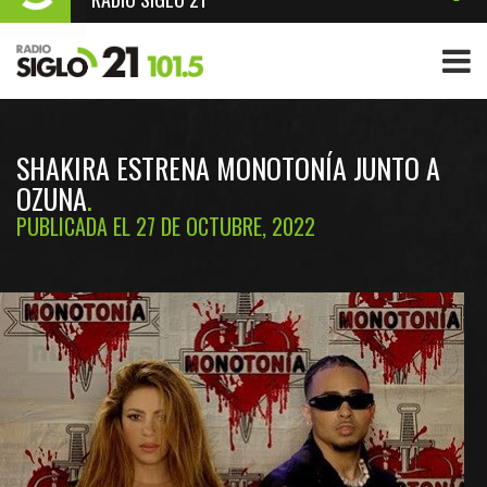
SHAKIRA ESTRENA MONOTONÍA JUNTO A
OZUNA
PUBLICADA EL 27 DE OCTUBRE, 2022