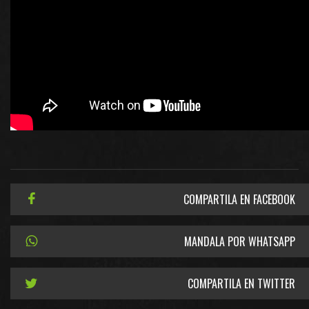
COMPARTILA EN FACEBOOK
MANDALA POR WHATSAPP
COMPARTILA EN TWITTER