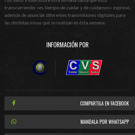
transcurriendo: «es tiempo de cuidar y de cuidarnos» expresó,
además de anunciar diferentes transmisiones digitales para
las distintas misas que se realizan en ésta semana.
INFORMACIÓN POR
COMPARTILA EN FACEBOOK
MANDALA POR WHATSAPP