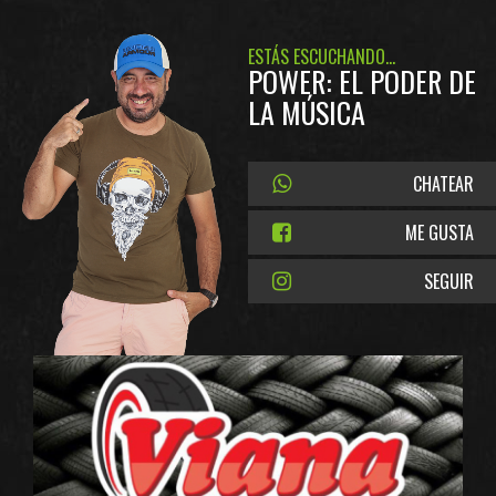
ESTÁS ESCUCHANDO...
POWER: EL PODER DE
LA MÚSICA
CHATEAR
ME GUSTA
SEGUIR