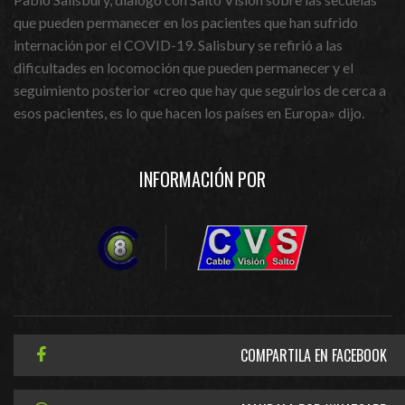
que pueden permanecer en los pacientes que han sufrido
internación por el COVID-19. Salisbury se refirió a las
dificultades en locomoción que pueden permanecer y el
seguimiento posterior «creo que hay que seguirlos de cerca a
esos pacientes, es lo que hacen los países en Europa» dijo.
INFORMACIÓN POR
COMPARTILA EN FACEBOOK