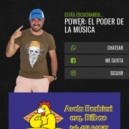
ESTÁS ESCUCHANDO...
POWER: EL PODER DE
LA MÚSICA
CHATEAR
ME GUSTA
SEGUIR