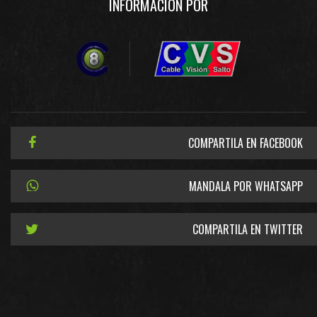
INFORMACIÓN POR
COMPARTILA EN FACEBOOK
MANDALA POR WHATSAPP
COMPARTILA EN TWITTER