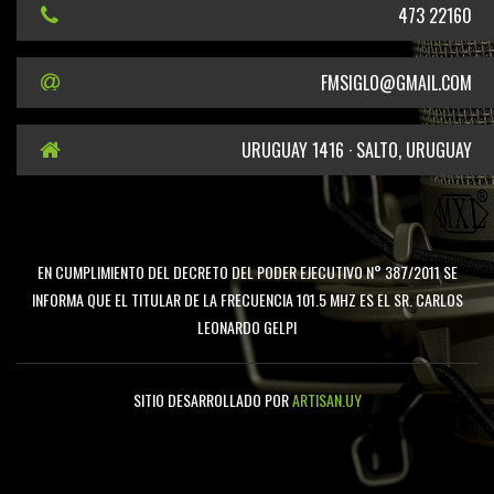
473 22160
FMSIGLO@GMAIL.COM
URUGUAY 1416 · SALTO, URUGUAY
EN CUMPLIMIENTO DEL DECRETO DEL PODER EJECUTIVO N° 387/2011 SE
INFORMA QUE EL TITULAR DE LA FRECUENCIA 101.5 MHZ ES EL SR. CARLOS
LEONARDO GELPI
SITIO DESARROLLADO POR
ARTISAN.UY