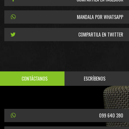
MANDALA POR WHATSAPP
COMPARTILA EN TWITTER
CONTÁCTANOS
ESCRÍBENOS
099 640 390