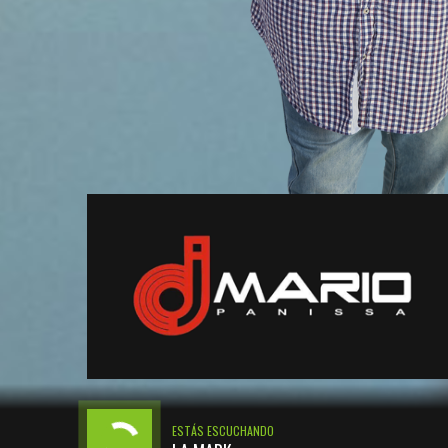
ESTÁS ESCUCHANDO