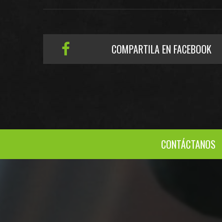
COMPARTILA EN FACEBOOK
CONTÁCTANOS