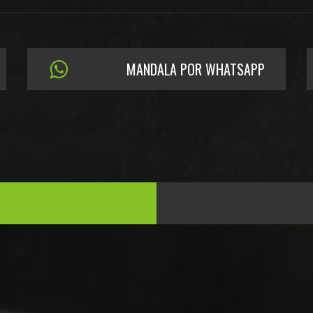
MANDALA POR WHATSAPP