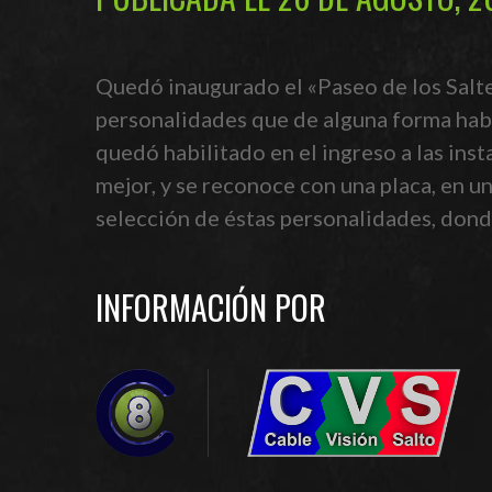
Quedó inaugurado el «Paseo de los Salte
personalidades que de alguna forma había
quedó habilitado en el ingreso a las inst
mejor, y se reconoce con una placa, en 
selección de éstas personalidades, dond
INFORMACIÓN POR