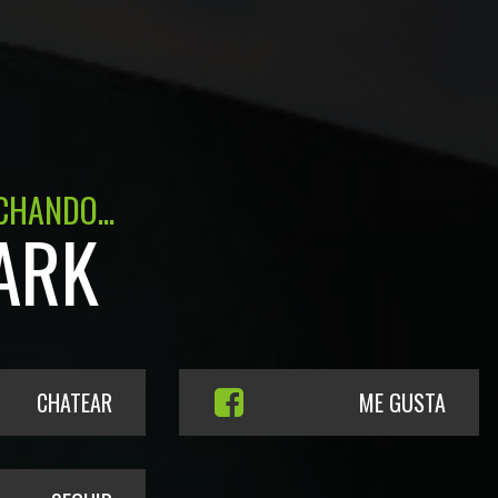
CHANDO...
ARK
CHATEAR
ME GUSTA