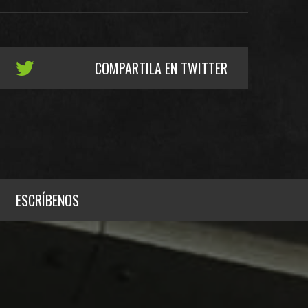
COMPARTILA EN TWITTER
ESCRÍBENOS