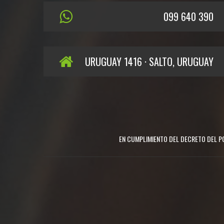
099 640 390
URUGUAY 1416 · SALTO, URUGUAY
EN CUMPLIMIENTO DEL DECRETO DEL PO