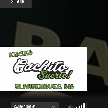
SEGUIR
CALIDAD NORMAL