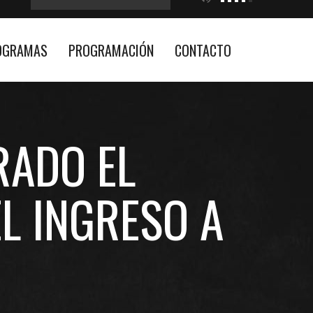
OGRAMAS
PROGRAMACIÓN
CONTACTO
RADO EL
EL INGRESO A