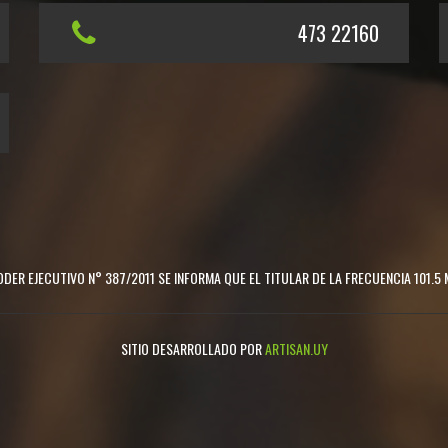
473 22160
DER EJECUTIVO N° 387/2011 SE INFORMA QUE EL TITULAR DE LA FRECUENCIA 101.5 
SITIO DESARROLLADO POR
ARTISAN.UY