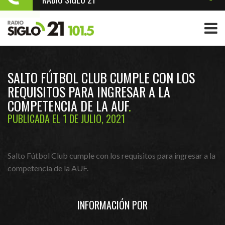
SALTO FÚTBOL CLUB CUMPLE CON LOS
REQUISITOS PARA INGRESAR A LA
COMPETENCIA DE LA AUF
PUBLICADA EL 1 DE JULIO, 2021
Salto Fútbol Club cumple con los requisitos para ingresar a la
competencia de la AUF.
INFORMACIÓN POR