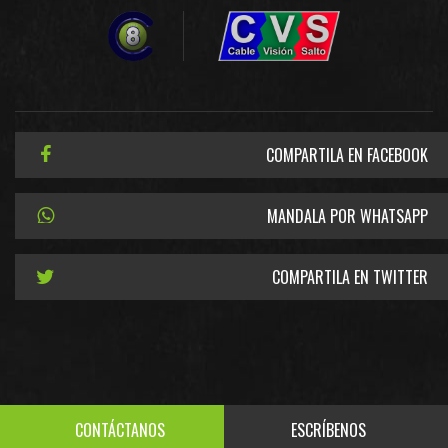
COMPARTILA EN FACEBOOK
MANDALA POR WHATSAPP
COMPARTILA EN TWITTER
CONTÁCTANOS
ESCRÍBENOS