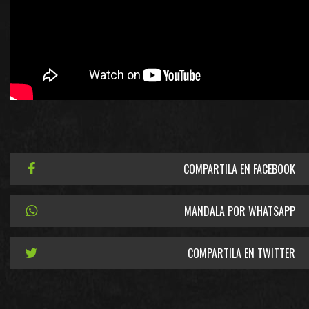
COMPARTILA EN FACEBOOK
MANDALA POR WHATSAPP
COMPARTILA EN TWITTER