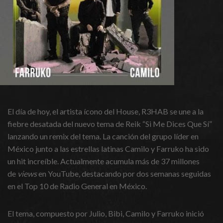
El día de hoy, el artista ícono del House, R3HAB se une a la
fiebre desatada del nuevo tema de Reik “Si Me Dices Que Sí”
lanzando un remix del tema. La canción del grupo líder en
México junto a las estrellas latinas Camilo y Farruko ha sido
un hit increíble. Actualmente acumula más de 37 millones
de
views
en YouTube, destacando por dos semanas seguidas
en el Top 10 de Radio General en México.
El tema, compuesto por Julio, Bibi, Camilo y Farruko inició