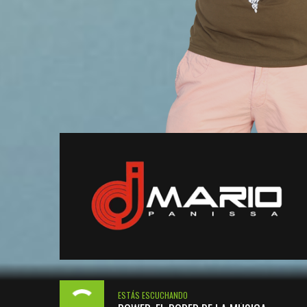
ESTÁS ESCUCHANDO