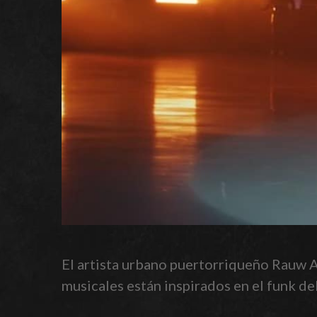
El artista urbano puertorriqueño Rauw Al
musicales están inspirados en el funk de