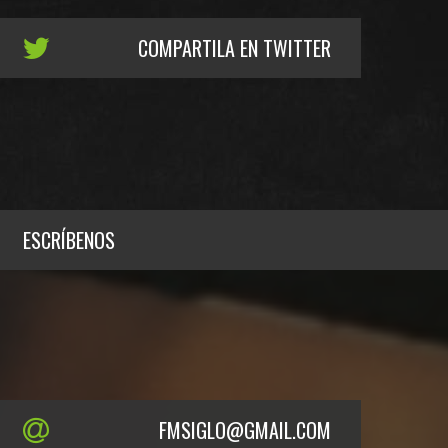
COMPARTILA EN TWITTER
ESCRÍBENOS
FMSIGLO@GMAIL.COM