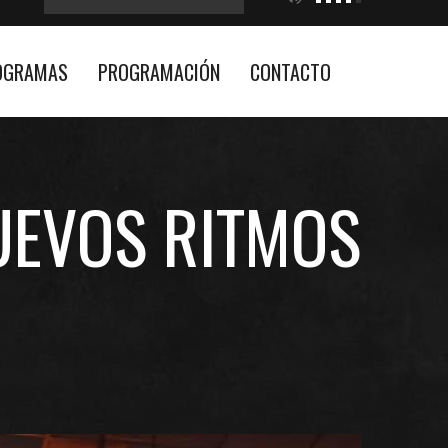
OGRAMAS
PROGRAMACIÓN
CONTACTO
UEVOS RITMOS