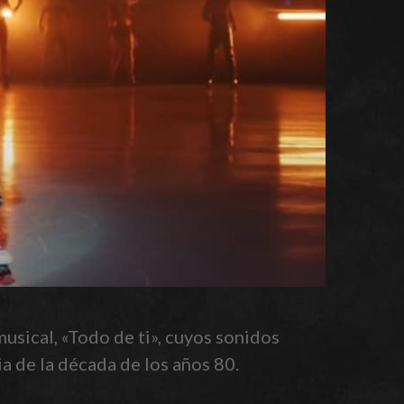
usical, «Todo de ti», cuyos sonidos
a de la década de los años 80.