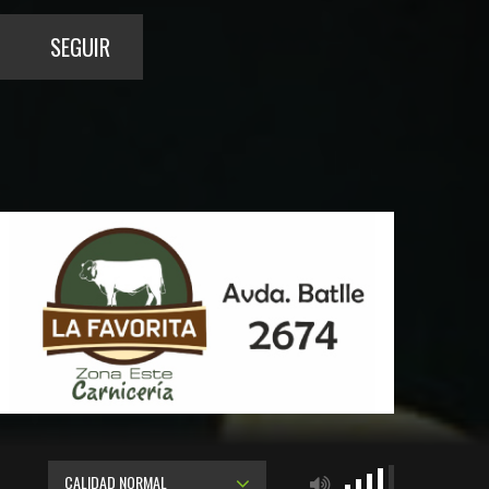
SEGUIR
CALIDAD NORMAL