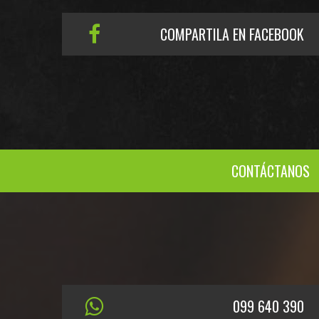
COMPARTILA EN FACEBOOK
CONTÁCTANOS
099 640 390