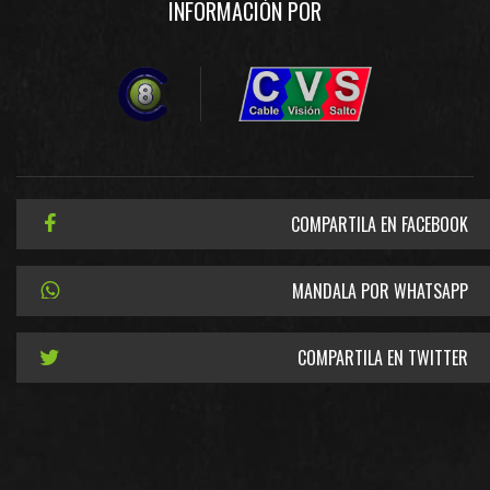
INFORMACIÓN POR
COMPARTILA EN FACEBOOK
MANDALA POR WHATSAPP
COMPARTILA EN TWITTER