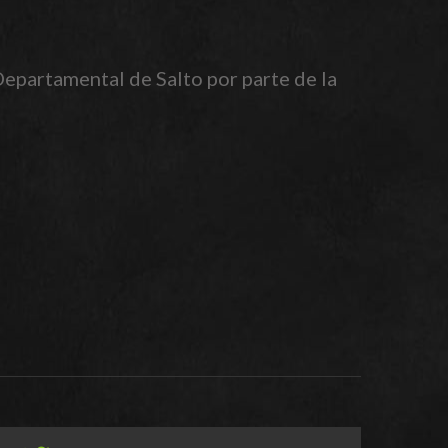
Departamental de Salto por parte de la