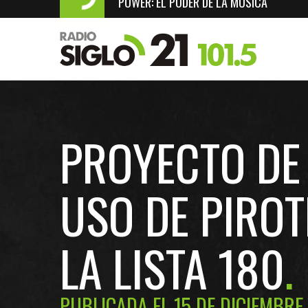
POWER: EL PODER DE LA MÚSICA
PROYECTO DE 
USO DE PIROT
LA LISTA 180
PUBLICADA EL 15 DE DICIEMBRE