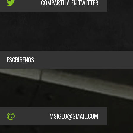
COMPARTILA EN TWITTER
ESCRÍBENOS
FMSIGLO@GMAIL.COM