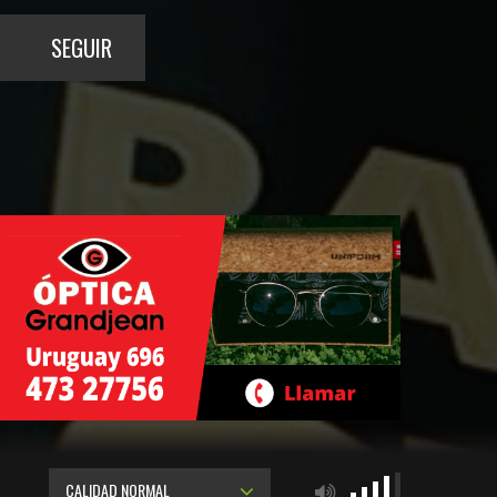
SEGUIR
CALIDAD NORMAL