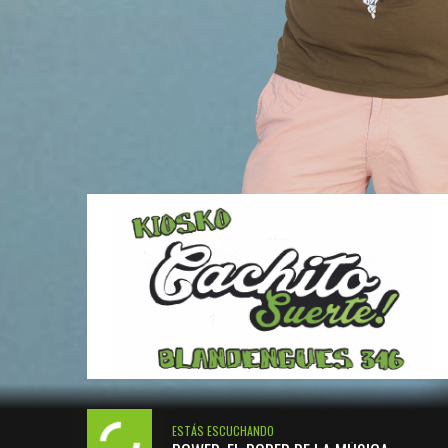
ESTÁS ESCUCHANDO