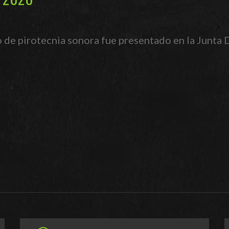
 de pirotecnia sonora fue presentado en la Junta 