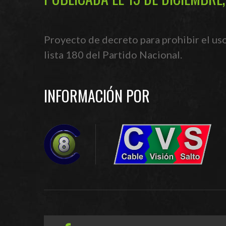
Proyecto de decreto para prohibir el uso
lista 180 del Partido Nacional.
INFORMACIÓN POR