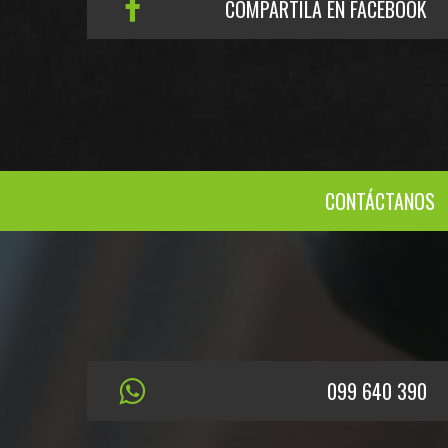
COMPARTILA EN FACEBOOK
CONTÁCTANOS
099 640 390