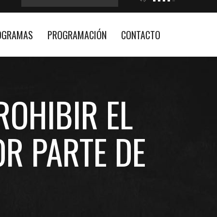
OGRAMAS
PROGRAMACIÓN
CONTACTO
ROHIBIR EL
OR PARTE DE