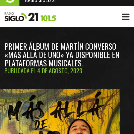
PRIMER ÁLBUM DE MARTÍN CONVERSO
«MAS ALLÁ DE UNO» YA DISPONIBLE EN
PLATAFORMAS MUSICALES
PUBLICADA EL 4 DE AGOSTO, 2023