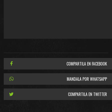
COMPARTILA EN FACEBOOK
MANDALA POR WHATSAPP
COMPARTILA EN TWITTER