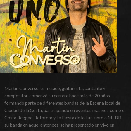
Martin Converso, es músico, guitarrista, cantante y
compositor, comenzó su carrera hace más de 20 años
formando parte de diferentes bandas de la Escena local de
Ciudad de la Costa, participando en eventos masivos como el
Costa Reggae, Rototom y La Fiesta de la Luz junto a MLDB,
su banda en aquel entonces, se ha presentado en vivo en