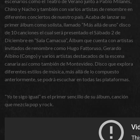
escenarios como el Teatro de Verano junto a Pablo Milanés,
Chino y Nacho y también con varios artistas de renombre en
diferentes conciertos de nuestro país. Acaba de lanzar su
primer álbum como solista, llamado “Más allá de uno” disco
de 10 canciones el cual será presentado el Sábado 2 de
Diciembre en “Sala Camacua”, Álbum que cuenta con artistas
invitados de renombre como Hugo Fattoruso, Gerardo
Albino (Congo) y varios artistas destacados de la escena
canaria así como también de Montevideo. Disco que explora
diferentes estilos de música, más allá de lo compuesto
anteriormente, se podrá escuchar en todas las plataformas.
“Yo te sigo igual” es el primer sencillo de su álbum, canción
que mezcla pop y rock.