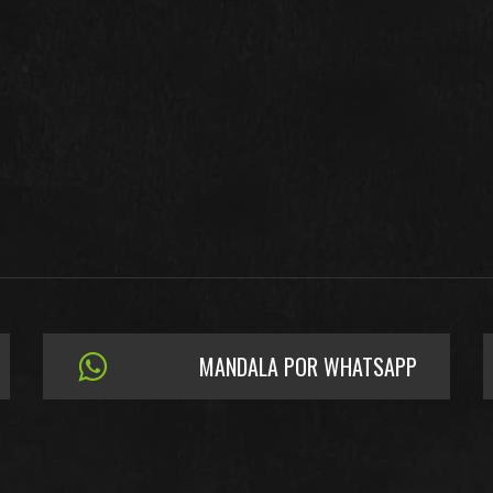
MANDALA POR WHATSAPP