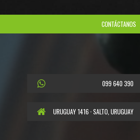
CONTÁCTANOS
099 640 390
URUGUAY 1416 · SALTO, URUGUAY