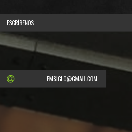
ESCRÍBENOS
FMSIGLO@GMAIL.COM