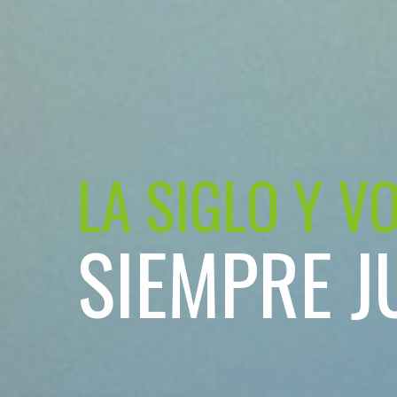
LA SIGLO Y V
SIEMPRE J