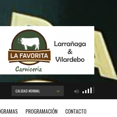
CALIDAD NORMAL
OGRAMAS
PROGRAMACIÓN
CONTACTO