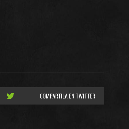
COMPARTILA EN TWITTER