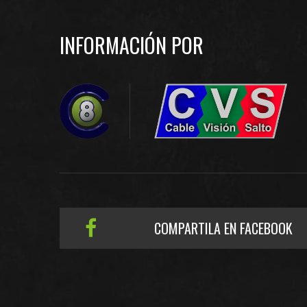
INFORMACIÓN POR
COMPARTILA EN FACEBOOK