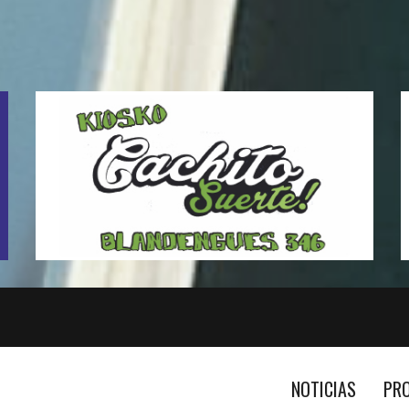
NOTICIAS
PR