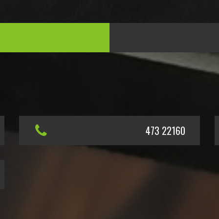
473 22160