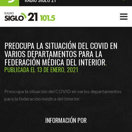
PREOCUPA LA SITUACIÓN DEL COVID EN
VARIOS DEPARTAMENTOS PARA LA
FEDERACIÓN MÉDICA DEL INTERIOR
PUBLICADA EL 13 DE ENERO, 2021
Preocupa la situación del COVID en varios departamentos
para la federación médica del Interior.
INFORMACIÓN POR