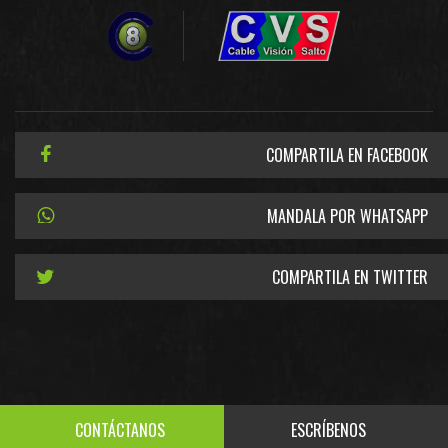
COMPARTILA EN FACEBOOK
MANDALA POR WHATSAPP
COMPARTILA EN TWITTER
CONTÁCTANOS
ESCRÍBENOS