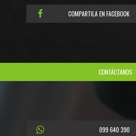
COMPARTILA EN FACEBOOK
CONTÁCTANOS
099 640 390