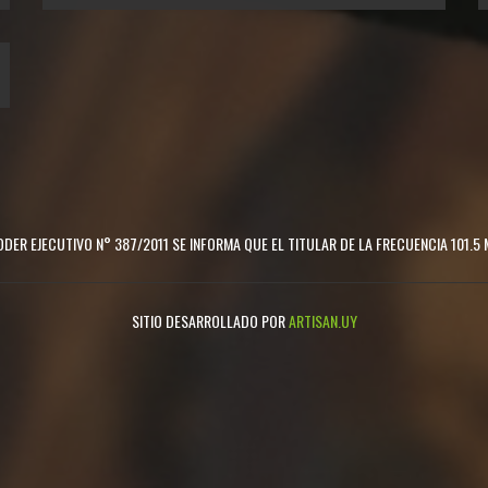
DER EJECUTIVO N° 387/2011 SE INFORMA QUE EL TITULAR DE LA FRECUENCIA 101.5 
SITIO DESARROLLADO POR
ARTISAN.UY