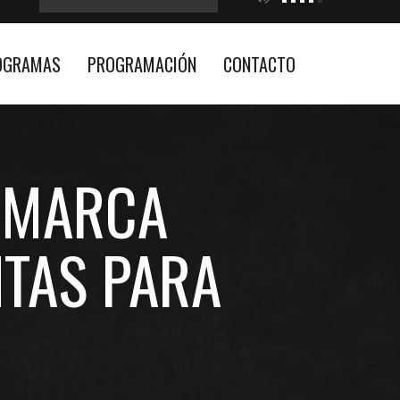
OGRAMAS
PROGRAMACIÓN
CONTACTO
A MARCA
TAS PARA