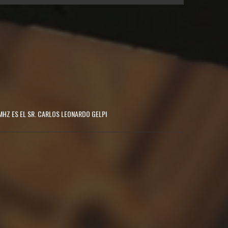
MHZ ES EL SR. CARLOS LEONARDO GELPI