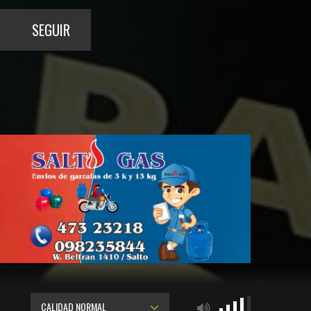
SEGUIR
CALIDAD NORMAL