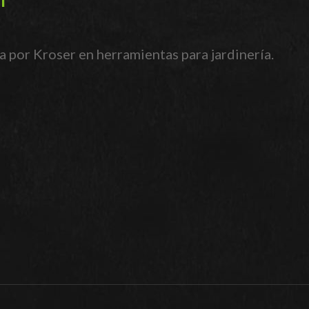
por Kroser en herramientas para jardinería.