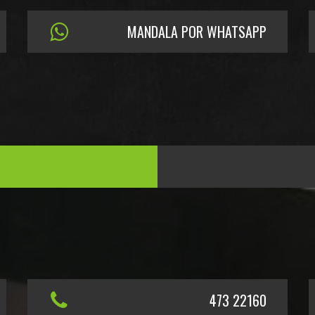
MANDALA POR WHATSAPP
473 22160