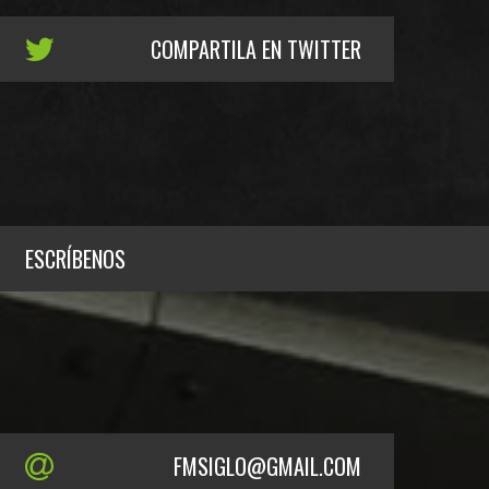
COMPARTILA EN TWITTER
ESCRÍBENOS
FMSIGLO@GMAIL.COM