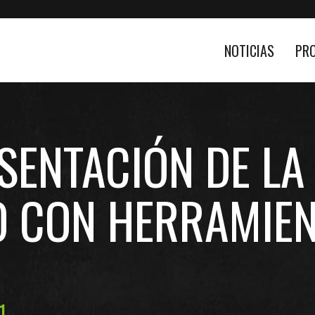
NOTICIAS
PR
SENTACIÓN DE L
O CON HERRAMIEN
1