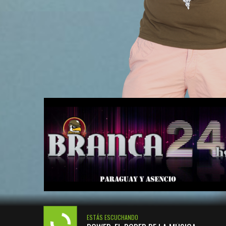
ESTÁS ESCUCHANDO