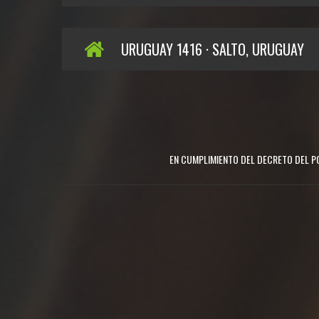
URUGUAY 1416 · SALTO, URUGUAY
EN CUMPLIMIENTO DEL DECRETO DEL PO