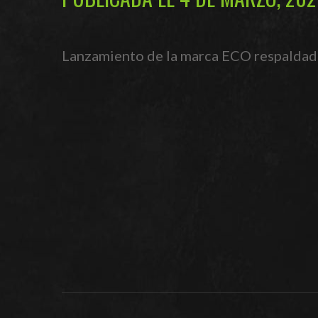
Lanzamiento de la marca ECO respaldada 