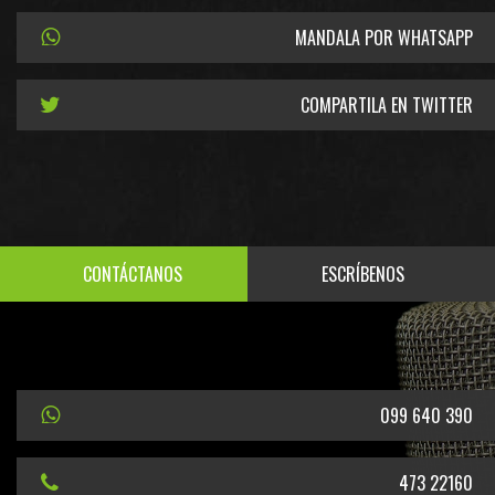
MANDALA POR WHATSAPP
COMPARTILA EN TWITTER
CONTÁCTANOS
ESCRÍBENOS
099 640 390
473 22160