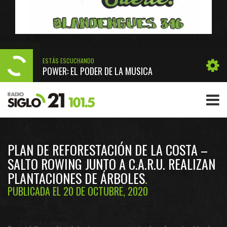
ESTÁS ESCUCHANDO
POWER: EL PODER DE LA MÚSICA
PLAN DE REFORESTACIÓN DE LA COSTA –
SALTO ROWING JUNTO A C.A.R.U. REALIZAN
PLANTACIONES DE ÁRBOLES
PUBLICADA EL 20 DE OCTUBRE, 2020