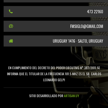
473 22160
FMSIGLO@GMAIL.COM
URUGUAY 1416 · SALTO, URUGUAY
EN CUMPLIMIENTO DEL DECRETO DEL PODER EJECUTIVO N° 387/2011 SE
INFORMA QUE EL TITULAR DE LA FRECUENCIA 101.5 MHZ ES EL SR. CARLOS
LEONARDO GELPI
SITIO DESARROLLADO POR
ARTISAN.UY