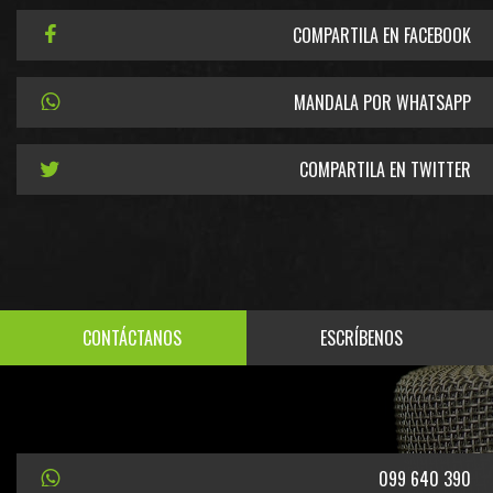
COMPARTILA EN FACEBOOK
MANDALA POR WHATSAPP
COMPARTILA EN TWITTER
CONTÁCTANOS
ESCRÍBENOS
099 640 390