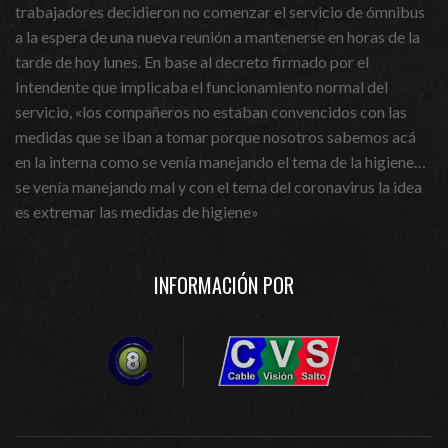
trabajadores decidieron no comenzar el servicio de ómnibus
a la espera de una nueva reunión a mantenerse en horas de la
tarde de hoy lunes. En base al decreto firmado por el
Intendente que implicaba el funcionamiento normal del
servicio, «los compañeros no estaban convencidos con las
medidas que se iban a tomar porque nosotros sabemos acá
en la interna como se venía manejando el tema de la higiene…
se venía manejando mal y con el tema del coronavirus la idea
es extremar las medidas de higiene»
INFORMACIÓN POR