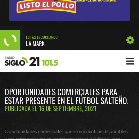
ESTÁS ESCUCHANDO
LA MARK
OPORTUNIDADES COMERCIALES PARA
ESTAR PRESENTE EN EL FÚTBOL SALTEÑO
PUBLICADA EL 16 DE SEPTIEMBRE, 2021
Oportunidades comerciales que se encuentran disponibles
para estar presente en las transmisiones del fútbol local