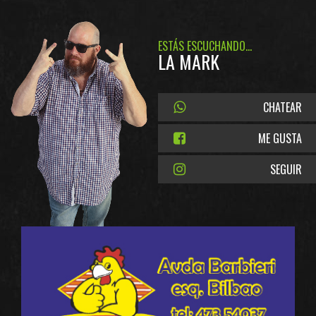
ESTÁS ESCUCHANDO...
LA MARK
CHATEAR
ME GUSTA
SEGUIR