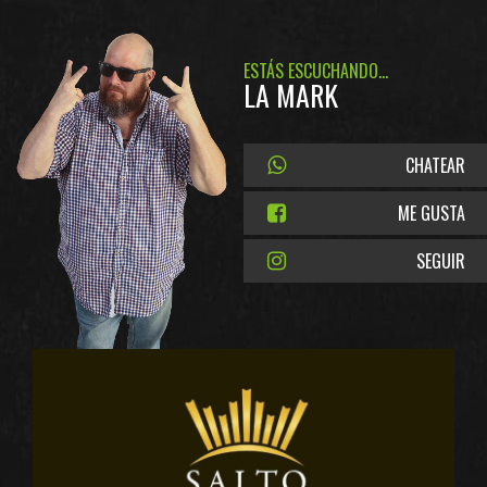
ESTÁS ESCUCHANDO...
LA MARK
CHATEAR
ME GUSTA
SEGUIR