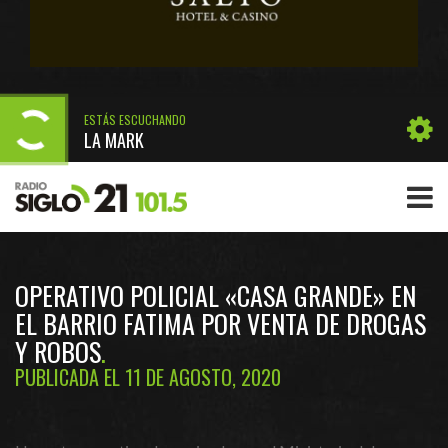
ESTÁS ESCUCHANDO
LA MARK
OPERATIVO POLICIAL «CASA GRANDE» EN
EL BARRIO FATIMA POR VENTA DE DROGAS
Y ROBOS
PUBLICADA EL 11 DE AGOSTO, 2020