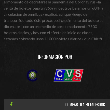
al momento de decretarse la pandemia del Coronavirus «la
venta de boletos bajó un 86% y nosotros bajamos un 60% la
circulación de ómnibus» explicó, aunque «luego de
transcurrido todo éste proceso, el crecimiento del boleto se
dio en abril con un promedio de aproximadamente 7500
boletos diarios, y hoy con el efecto de inicio de clases,
estamos cobrando unos 11000 boletos diarios» dijo Chiriff.
INFORMACIÓN POR
COMPARTILA EN FACEBOOK