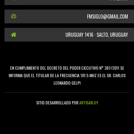
FMSIGLO@GMAIL.COM
URUGUAY 1416 · SALTO, URUGUAY
EN CUMPLIMIENTO DEL DECRETO DEL PODER EJECUTIVO N° 387/2011 SE
INFORMA QUE EL TITULAR DE LA FRECUENCIA 101.5 MHZ ES EL SR. CARLOS
LEONARDO GELPI
SITIO DESARROLLADO POR
ARTISAN.UY