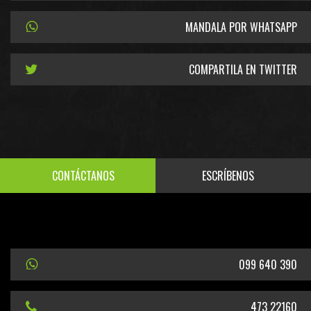
MANDALA POR WHATSAPP
COMPARTILA EN TWITTER
CONTÁCTANOS
ESCRÍBENOS
099 640 390
473 22160