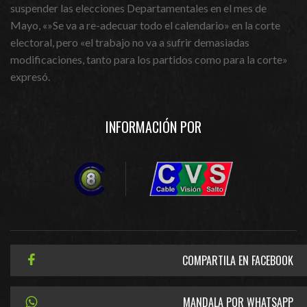
suspender las elecciones Departamentales en el mes de
Mayo, «»Se va a re-adecuar todo el calendario» en la corte
electoral, pero «el trabajo no va a sufrir demasiadas
modificaciones, tanto para los partidos como para la corte»
expresó.
INFORMACIÓN POR
COMPARTILA EN FACEBOOK
MANDALA POR WHATSAPP