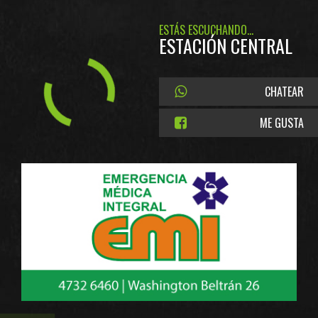
ESTÁS ESCUCHANDO...
ESTACIÓN CENTRAL
CHATEAR
ME GUSTA